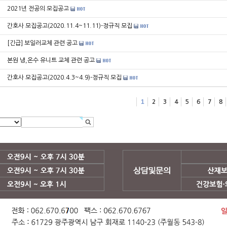
2021년 전공의 모집공고
간호사 모집공고(2020.11.4~11.11)-정규직 모집
[긴급] 보일러교체 관련 공고
본원 냉,온수 유니트 교체 관련 공고
간호사 모집공고(2020.4.3~4.9)-정규직 모집
1
2
3
4
5
6
7
8