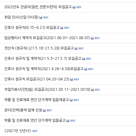
2022년도 전공의(일반,전문수련의) 모집공고
취임 인사(신임 이사장)
간호사 정규직(6.15~6.21) 모집공고
임상병리사 계약직 모집공고(2021.06.01~2021.06.07)
전산직 (정규직) (21.5.18~21.5.28) 모집공고
간호사 정규직 및 계약직(21.5.3~21.5.7) 모집공고
간호사 정규직 및 계약직(2021.4.26~4.30)모집공고
간호사 정규직 모집공고(21.04.20~04.23)
작업치료사(인턴쉽) 모집공고(2021.03.11~2021.0318)
약품 및 진료재료 연간 단가계약 입찰재공고
관리(인력)용역 업체 선정
약품 및 진료재료 연간 단가계약 입찰공고
<2021년 신년사>