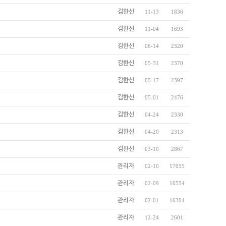
김한신
11-13
1836
김한신
11-04
1693
김한신
06-14
2320
김한신
05-31
2370
김한신
05-17
2397
김한신
05-01
2476
김한신
04-24
2330
김한신
04-20
2313
김한신
03-10
2867
관리자
02-10
17055
관리자
02-09
16554
관리자
02-01
16304
관리자
12-24
2601