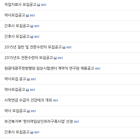
작업치료사 모집공고
약사모집공고
간호사 모집공고
간호사 모집공고
2015년 일반 및 전문수련의 모집공고
2015년도 전문수련의 모집공고
원광대광주한방병원 임상시험센터 계약직 연구원 채용공고
약사모집 공고
약사모집공고
사학연금 수급자 건강테크 개최
약사 모집공고
보건복지부 ‘한의약임상인프라구축사업’ 선정
간호사 모집공고