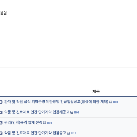
 붙임
호
제목
환자 및 직원 급식 위탁운영 제한경쟁 긴급입찰공고(협상에 의한 계약)
약품 및 진료재료 연간 단가계약 입찰재공고
관리(인력)용역 업체 선정
약품 및 진료재료 연간 단가계약 입찰공고