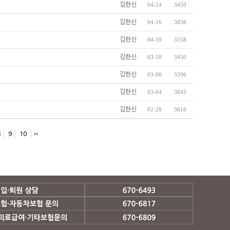
김한신
04-24
3450
김한신
04-16
3838
김한신
04-10
3558
김한신
03-18
3450
김한신
03-06
3396
김한신
03-04
3845
김한신
02-28
3618
8
9
10