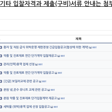
 기타 입찰자격과 제출(구비)서류 안내는 첨
호
제목
환자 및 직원 급식 위탁운영 제한경쟁 긴급입찰공고(협상에 의한 계약)
약품 및 진료재료 연간 단가계약 입찰재공고
관리(인력)용역 업체 선정
약품 및 진료재료 연간 단가계약 입찰공고
[긴급] 보일러교체 관련 공고
본원 냉,온수 유니트 교체 관련 공고
본원 약품 및 진료재료 단가입찰계약 재공고
세탁물 (위탁)용역 업체 선정 입찰공고