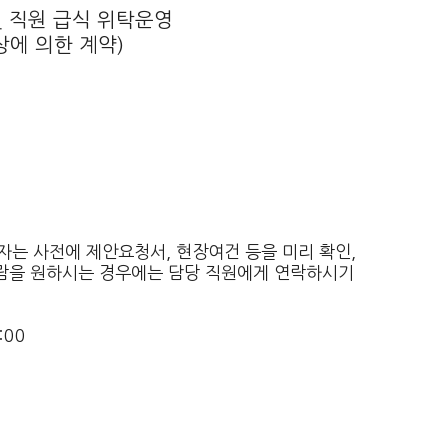
 직원 급식 위탁운영
에 의한 계약)
자는 사전에 제안요청서, 현장여건 등을 미리 확인,
람을 원하시는 경우에는 담당 직원에게 연락하시기
:00