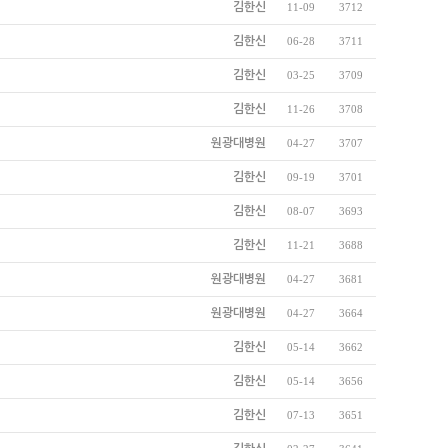
김한신
11-09
3712
김한신
06-28
3711
김한신
03-25
3709
김한신
11-26
3708
원광대병원
04-27
3707
김한신
09-19
3701
김한신
08-07
3693
김한신
11-21
3688
원광대병원
04-27
3681
원광대병원
04-27
3664
김한신
05-14
3662
김한신
05-14
3656
김한신
07-13
3651