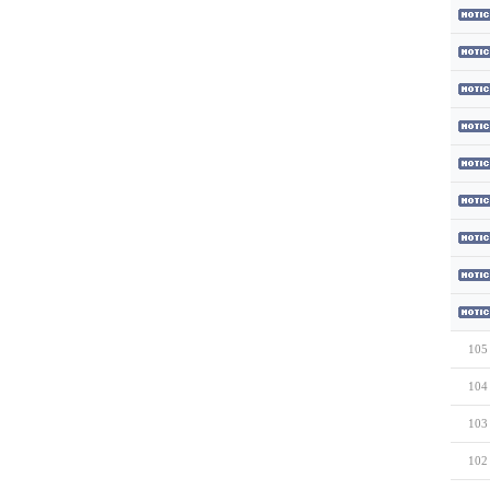
105
104
103
102