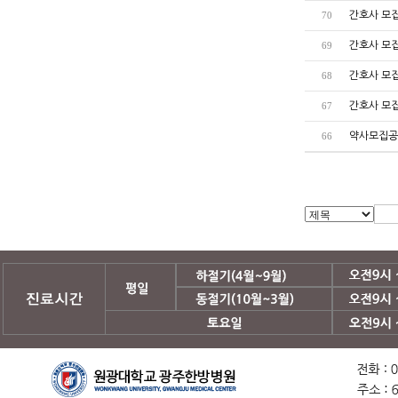
간호사 모
70
간호사 모
69
간호사 모
68
간호사 모
67
약사모집공
66