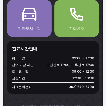
찾아오시는길
전화번호
진료시간안내
평 일
09:00 ~ 17:30
접수 마감 시간
오전진료 12:00, 오후진료 17:00
토 요 일
09:00 ~ 12:30
점심시간
12:30 ~ 13:30
대표문의전화
062) 670-6700